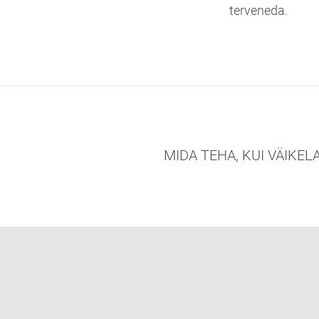
terveneda.
MIDA TEHA, KUI VÄIKEL