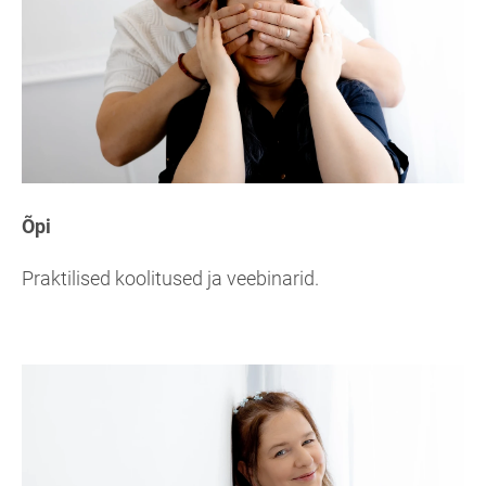
Õpi
Praktilised koolitused ja veebinarid.