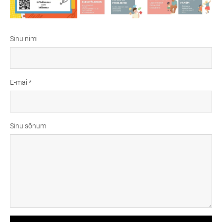
Sinu nimi
E-mail
Sinu sõnum